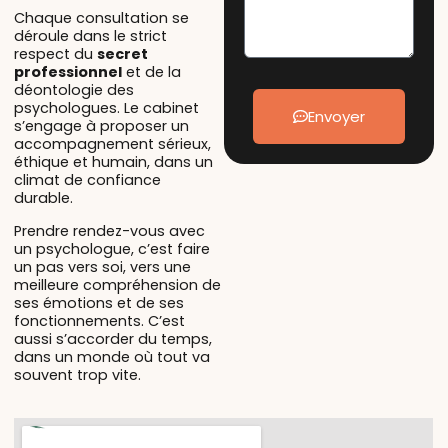
Chaque consultation se
déroule dans le strict
respect du
secret
professionnel
et de la
déontologie des
psychologues. Le cabinet
Envoyer
s’engage à proposer un
accompagnement sérieux,
éthique et humain, dans un
climat de confiance
durable.
Prendre rendez-vous avec
un psychologue, c’est faire
un pas vers soi, vers une
meilleure compréhension de
ses émotions et de ses
fonctionnements. C’est
aussi s’accorder du temps,
dans un monde où tout va
souvent trop vite.